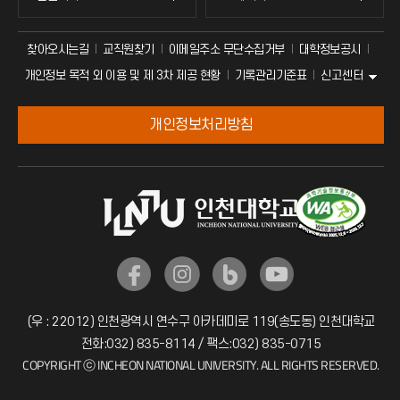
찾아오시는길
교직원찾기
이메일주소 무단수집거부
대학정보공시
신고센터
개인정보 목적 외 이용 및 제 3차 제공 현황
기록관리기준표
개인정보처리방침
(우 : 22012) 인천광역시 연수구 아카데미로 119(송도동) 인천대학교
전화:032) 835-8114 / 팩스:032) 835-0715
COPYRIGHT ⓒ INCHEON NATIONAL UNIVERSITY. ALL RIGHTS RESERVED.